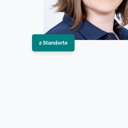
2 Standorte