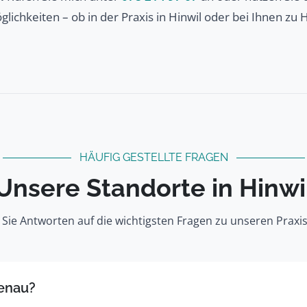
chkeiten – ob in der Praxis in Hinwil oder bei Ihnen zu 
HÄUFIG GESTELLTE FRAGEN
Unsere Standorte in Hinwi
 Sie Antworten auf die wichtigsten Fragen zu unseren Prax
genau?