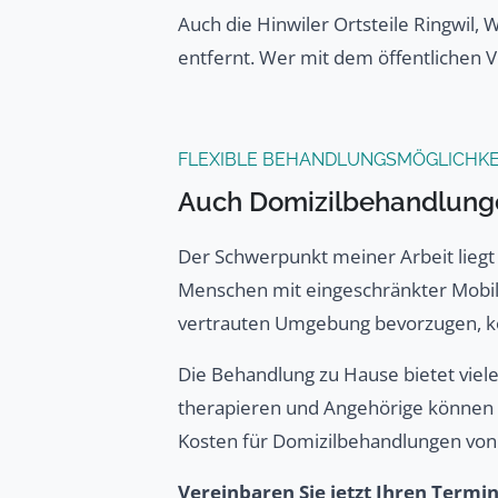
Auch die Hinwiler Ortsteile Ringwil
entfernt. Wer mit dem öffentlichen V
FLEXIBLE BEHANDLUNGSMÖGLICHKE
Auch Domizilbehandlung
Der Schwerpunkt meiner Arbeit liegt 
Menschen mit eingeschränkter Mobili
vertrauten Umgebung bevorzugen, k
Die Behandlung zu Hause bietet viele 
therapieren und Angehörige können b
Kosten für Domizilbehandlungen vo
Vereinbaren Sie jetzt Ihren Termin