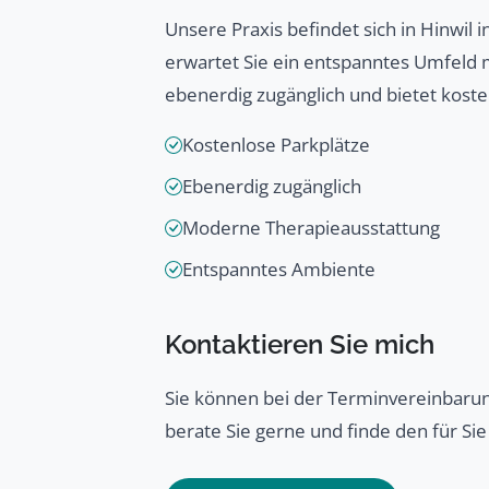
Unsere Praxis befindet sich in Hinwil 
erwartet Sie ein entspanntes Umfeld m
ebenerdig zugänglich und bietet kosten
Kostenlose Parkplätze
Ebenerdig zugänglich
Moderne Therapieausstattung
Entspanntes Ambiente
Kontaktieren Sie mich
Sie können bei der Terminvereinbarun
berate Sie gerne und finde den für Si