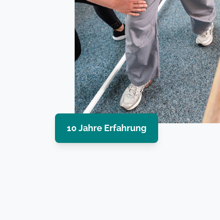
10 Jahre Erfahrung