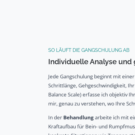
SO LÄUFT DIE GANGSCHULUNG AB
Individuelle Analyse und 
Jede Gangschulung beginnt mit eine
Schrittlänge, Gehgeschwindigkeit, Ihr
Balance Scale) erfasse ich objektiv I
mir, genau zu verstehen, wo Ihre Sch
In der
Behandlung
arbeite ich mit e
Kraftaufbau für Bein- und Rumpfmusk