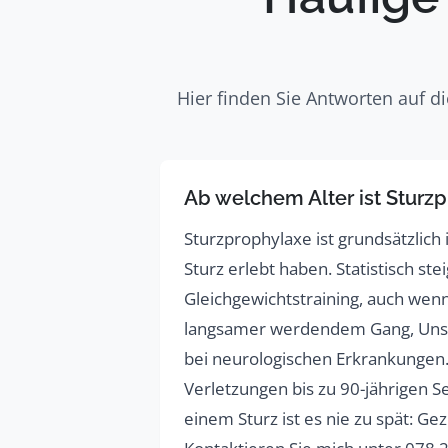
Hier finden Sie Antworten auf 
Ab welchem Alter ist Sturzp
Sturzprophylaxe ist grundsätzlich
Sturz erlebt haben. Statistisch st
Gleichgewichtstraining, auch wenn
langsamer werdendem Gang, Unsic
bei neurologischen Erkrankungen.
Verletzungen bis zu 90-jährigen S
einem Sturz ist es nie zu spät: G