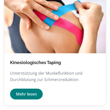
Kinesiologisches Taping
Unterstützung der Muskelfunktion und
Durchblutung zur Schmerzreduktion
Mehr lesen