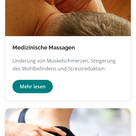
Medizinische Massagen
Linderung von Muskelschmerzen, Steigerung
des Wohlbefindens und Stressreduktion
Mehr lesen