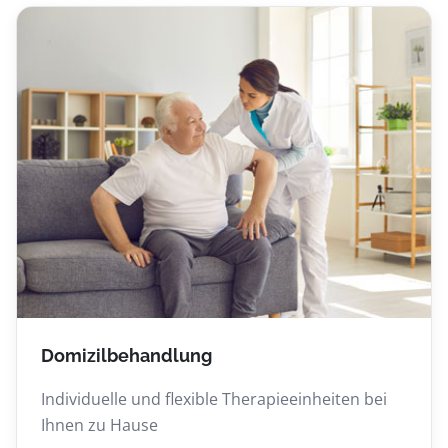
Domizilbehandlung
Individuelle und flexible Therapieeinheiten bei
Ihnen zu Hause