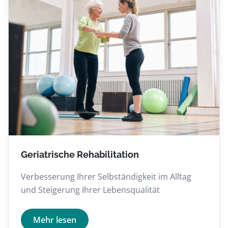
Geriatrische Rehabilitation
Verbesserung Ihrer Selbständigkeit im Alltag
und Steigerung Ihrer Lebensqualität
Mehr lesen