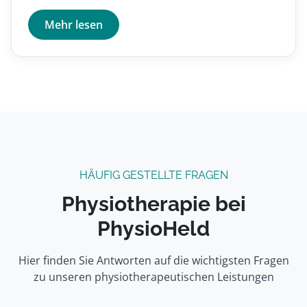
Mehr lesen
HÄUFIG GESTELLTE FRAGEN
Physiotherapie bei
PhysioHeld
Hier finden Sie Antworten auf die wichtigsten Fragen
zu unseren physiotherapeutischen Leistungen