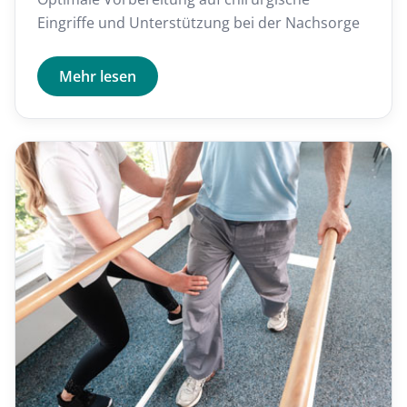
Eingriffe und Unterstützung bei der Nachsorge
Mehr lesen