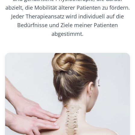
abzielt, die Mobilität älterer Patienten zu fördern.
Jeder Therapieansatz wird individuell auf die
Bedürfnisse und Ziele meiner Patienten
abgestimmt.