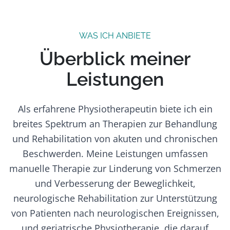
WAS ICH ANBIETE
Überblick meiner
Leistungen
Als erfahrene Physiotherapeutin biete ich ein
breites Spektrum an Therapien zur Behandlung
und Rehabilitation von akuten und chronischen
Beschwerden. Meine Leistungen umfassen
manuelle Therapie zur Linderung von Schmerzen
und Verbesserung der Beweglichkeit,
neurologische Rehabilitation zur Unterstützung
von Patienten nach neurologischen Ereignissen,
und geriatrische Physiotherapie, die darauf