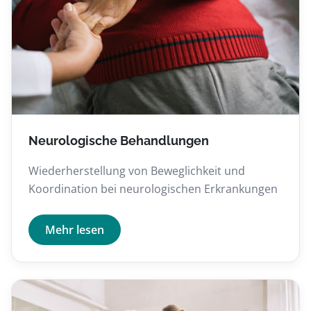
Neurologische Behandlungen
Wiederherstellung von Beweglichkeit und
Koordination bei neurologischen Erkrankungen
Mehr lesen