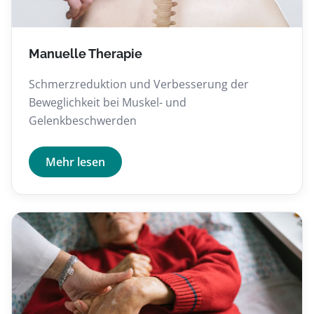
Manuelle Therapie
Schmerzreduktion und Verbesserung der
Beweglichkeit bei Muskel- und
Gelenkbeschwerden
Mehr lesen