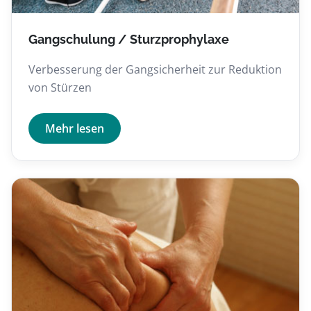
Gangschulung / Sturzprophylaxe
Verbesserung der Gangsicherheit zur Reduktion
von Stürzen
Mehr lesen