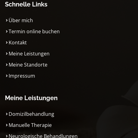
Schnelle Links
Über mich
Termin online buchen
Kontakt
Meine Leistungen
Meine Standorte
Impressum
Meine Leistungen
Domizilbehandlung
Manuelle Therapie
Neurologische Behandlungen