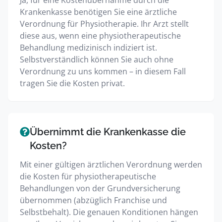
Krankenkasse benötigen Sie eine ärztliche
Verordnung für Physiotherapie. Ihr Arzt stellt
diese aus, wenn eine physiotherapeutische
Behandlung medizinisch indiziert ist.
Selbstverständlich können Sie auch ohne
Verordnung zu uns kommen – in diesem Fall
tragen Sie die Kosten privat.
Übernimmt die Krankenkasse die
Kosten?
Mit einer gültigen ärztlichen Verordnung werden
die Kosten für physiotherapeutische
Behandlungen von der Grundversicherung
übernommen (abzüglich Franchise und
Selbstbehalt). Die genauen Konditionen hängen