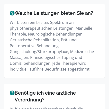
Welche Leistungen bieten Sie an?
Wir bieten ein breites Spektrum an
physiotherapeutischen Leistungen: Manuelle
Therapie, Neurologische Behandlungen,
Geriatrische Rehabilitation, Prä- und
Postoperative Behandlung,
Gangschulung/Sturzprophylaxe, Medizinische
Massagen, Kinesiologisches Taping und
Domizilbehandlungen. Jede Therapie wird
individuell auf Ihre Bedürfnisse abgestimmt.
Benötige ich eine ärztliche
Verordnung?
Ja, für eine Kostenübernahme durch die