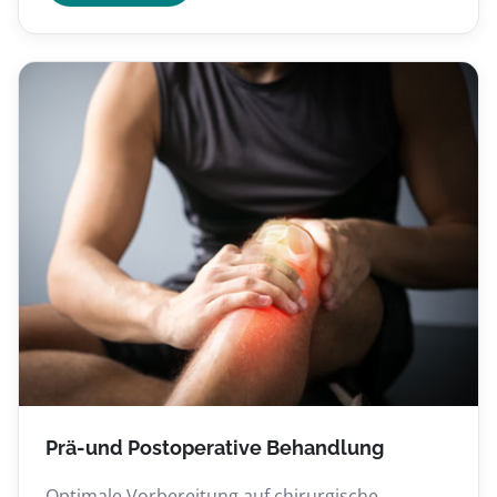
Prä-und Postoperative Behandlung
Optimale Vorbereitung auf chirurgische