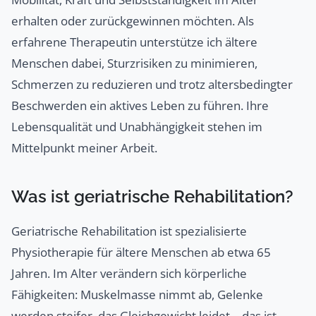
erhalten oder zurückgewinnen möchten. Als
erfahrene Therapeutin unterstütze ich ältere
Menschen dabei, Sturzrisiken zu minimieren,
Schmerzen zu reduzieren und trotz altersbedingter
Beschwerden ein aktives Leben zu führen. Ihre
Lebensqualität und Unabhängigkeit stehen im
Mittelpunkt meiner Arbeit.
Was ist geriatrische Rehabilitation?
Geriatrische Rehabilitation ist spezialisierte
Physiotherapie für ältere Menschen ab etwa 65
Jahren. Im Alter verändern sich körperliche
Fähigkeiten: Muskelmasse nimmt ab, Gelenke
werden steifer, das Gleichgewicht leidet – das ist