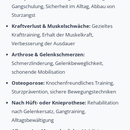
Gangschulung, Sicherheit im Alltag, Abbau von
Sturzangst
Kraftverlust & Muskelschwäche:
Gezieltes
Krafttraining, Erhalt der Muskelkraft,
Verbesserung der Ausdauer
Arthrose & Gelenkschmerzen:
Schmerzlinderung, Gelenkbeweglichkeit,
schonende Mobilisation
Osteoporose:
Knochenfreundliches Training,
Sturzprävention, sichere Bewegungstechniken
Nach Hüft- oder Knieprothese:
Rehabilitation
nach Gelenkersatz, Gangtraining,
Alltagsbewältigung