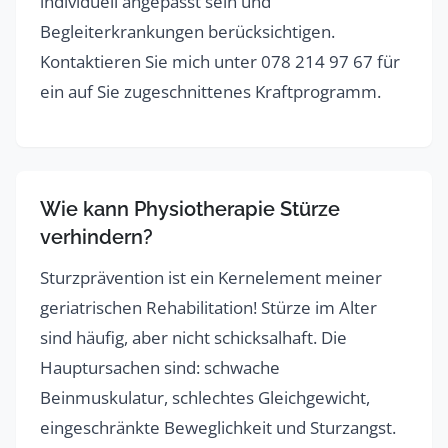
individuell angepasst sein und
Begleiterkrankungen berücksichtigen.
Kontaktieren Sie mich unter 078 214 97 67 für
ein auf Sie zugeschnittenes Kraftprogramm.
Wie kann Physiotherapie Stürze
verhindern?
Sturzprävention ist ein Kernelement meiner
geriatrischen Rehabilitation! Stürze im Alter
sind häufig, aber nicht schicksalhaft. Die
Hauptursachen sind: schwache
Beinmuskulatur, schlechtes Gleichgewicht,
eingeschränkte Beweglichkeit und Sturzangst.