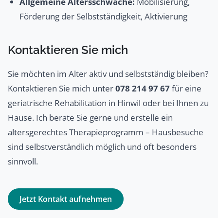
Allgemeine Altersschwäche:
Mobilisierung,
Förderung der Selbstständigkeit, Aktivierung
Kontaktieren Sie mich
Sie möchten im Alter aktiv und selbstständig bleiben?
Kontaktieren Sie mich unter
078 214 97 67
für eine
geriatrische Rehabilitation in Hinwil oder bei Ihnen zu
Hause. Ich berate Sie gerne und erstelle ein
altersgerechtes Therapieprogramm – Hausbesuche
sind selbstverständlich möglich und oft besonders
sinnvoll.
Jetzt Kontakt aufnehmen