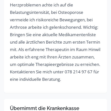
Herzproblemen achte ich auf die
Belastungsintensität, bei Osteoporose
vermeide ich risikoreiche Bewegungen, bei
Arthrose arbeite ich gelenkschonend. Wichtig:
Bringen Sie eine aktuelle Medikamentenliste
und alle ärztlichen Berichte zum ersten Termin
mit. Als erfahrene Therapeutin im Raum Hinwil
arbeite ich eng mit Ihren Ärzten zusammen,
um optimale Therapieergebnisse zu erreichen.
Kontaktieren Sie mich unter 078 214 97 67 für
eine individuelle Beratung.
Übernimmt die Krankenkasse