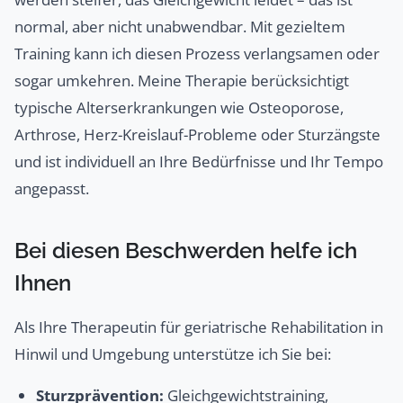
normal, aber nicht unabwendbar. Mit gezieltem
Training kann ich diesen Prozess verlangsamen oder
sogar umkehren. Meine Therapie berücksichtigt
typische Alterserkrankungen wie Osteoporose,
Arthrose, Herz-Kreislauf-Probleme oder Sturzängste
und ist individuell an Ihre Bedürfnisse und Ihr Tempo
angepasst.
Bei diesen Beschwerden helfe ich
Ihnen
Als Ihre Therapeutin für geriatrische Rehabilitation in
Hinwil und Umgebung unterstütze ich Sie bei:
Sturzprävention:
Gleichgewichtstraining,