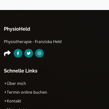
PhysioHeld
Physiotherapie - Franziska Held
Schnelle Links
Über mich
Termin online buchen
Kontakt