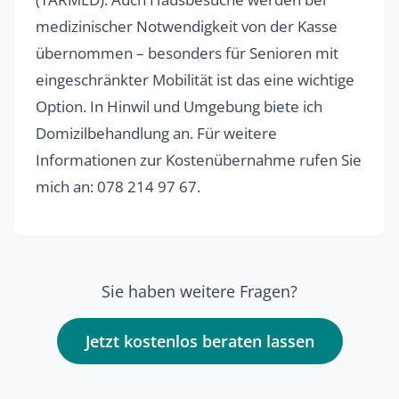
medizinischer Notwendigkeit von der Kasse
übernommen – besonders für Senioren mit
eingeschränkter Mobilität ist das eine wichtige
Option. In Hinwil und Umgebung biete ich
Domizilbehandlung an. Für weitere
Informationen zur Kostenübernahme rufen Sie
mich an: 078 214 97 67.
Sie haben weitere Fragen?
Jetzt kostenlos beraten lassen