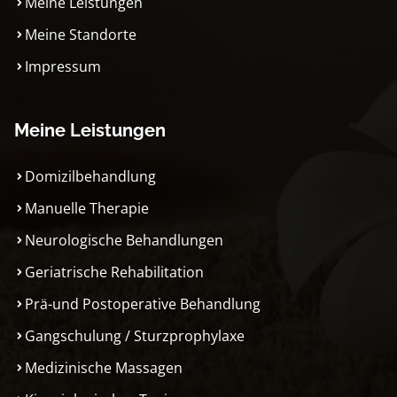
Meine Leistungen
Meine Standorte
Impressum
Meine Leistungen
Domizilbehandlung
Manuelle Therapie
Neurologische Behandlungen
Geriatrische Rehabilitation
Prä-und Postoperative Behandlung
Gangschulung / Sturzprophylaxe
Medizinische Massagen