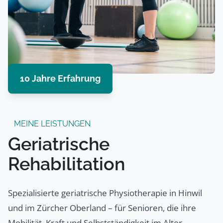
10 Jahre Erfahrung
MEINE LEISTUNGEN
Geriatrische
Rehabilitation
Spezialisierte geriatrische Physiotherapie in Hinwil
und im Zürcher Oberland – für Senioren, die ihre
Mobilität, Kraft und Selbstständigkeit im Alter