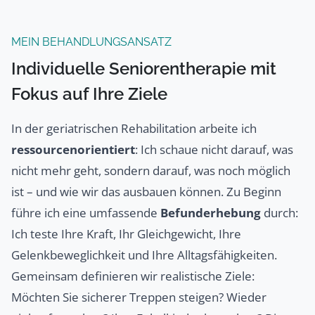
MEIN BEHANDLUNGSANSATZ
Individuelle Seniorentherapie mit
Fokus auf Ihre Ziele
In der geriatrischen Rehabilitation arbeite ich
ressourcenorientiert
: Ich schaue nicht darauf, was
nicht mehr geht, sondern darauf, was noch möglich
ist – und wie wir das ausbauen können. Zu Beginn
führe ich eine umfassende
Befunderhebung
durch:
Ich teste Ihre Kraft, Ihr Gleichgewicht, Ihre
Gelenkbeweglichkeit und Ihre Alltagsfähigkeiten.
Gemeinsam definieren wir realistische Ziele:
Möchten Sie sicherer Treppen steigen? Wieder