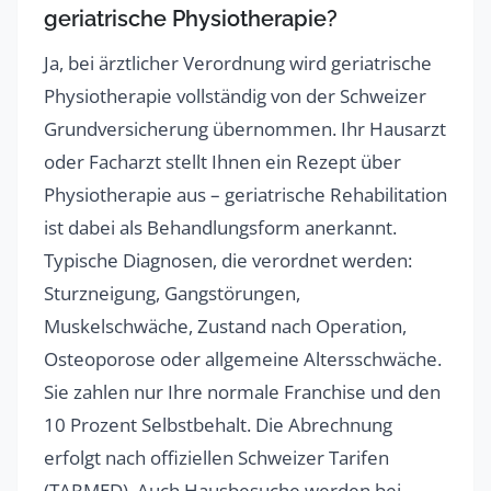
geriatrische Physiotherapie?
Ja, bei ärztlicher Verordnung wird geriatrische
Physiotherapie vollständig von der Schweizer
Grundversicherung übernommen. Ihr Hausarzt
oder Facharzt stellt Ihnen ein Rezept über
Physiotherapie aus – geriatrische Rehabilitation
ist dabei als Behandlungsform anerkannt.
Typische Diagnosen, die verordnet werden:
Sturzneigung, Gangstörungen,
Muskelschwäche, Zustand nach Operation,
Osteoporose oder allgemeine Altersschwäche.
Sie zahlen nur Ihre normale Franchise und den
10 Prozent Selbstbehalt. Die Abrechnung
erfolgt nach offiziellen Schweizer Tarifen
(TARMED). Auch Hausbesuche werden bei