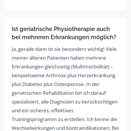
Ist geriatrische Physiotherapie auch
bei mehreren Erkrankungen möglich?
Ja, gerade dann ist sie besonders wichtig! Viele
meiner älteren Patienten haben mehrere
Erkrankungen gleichzeitig (Multimorbidität) –
beispielsweise Arthrose plus Herzerkrankung
plus Diabetes plus Osteoporose. In der
geriatrischen Rehabilitation bin ich darauf
spezialisiert, alle Diagnosen zu berücksichtigen
und ein sicheres, effektives
Trainingsprogramm zu erstellen. Ich kenne die
Wechselwirkungen und Kontraindikationen: Bei