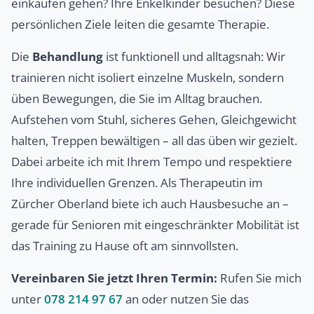
einkaufen gehen? Ihre Enkelkinder besuchen? Diese
persönlichen Ziele leiten die gesamte Therapie.
Die
Behandlung
ist funktionell und alltagsnah: Wir
trainieren nicht isoliert einzelne Muskeln, sondern
üben Bewegungen, die Sie im Alltag brauchen.
Aufstehen vom Stuhl, sicheres Gehen, Gleichgewicht
halten, Treppen bewältigen – all das üben wir gezielt.
Dabei arbeite ich mit Ihrem Tempo und respektiere
Ihre individuellen Grenzen. Als Therapeutin im
Zürcher Oberland biete ich auch Hausbesuche an –
gerade für Senioren mit eingeschränkter Mobilität ist
das Training zu Hause oft am sinnvollsten.
Vereinbaren Sie jetzt Ihren Termin:
Rufen Sie mich
unter
078 214 97 67
an oder nutzen Sie das