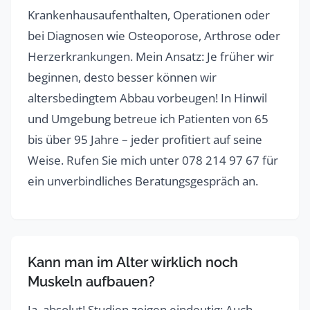
Krankenhausaufenthalten, Operationen oder
bei Diagnosen wie Osteoporose, Arthrose oder
Herzerkrankungen. Mein Ansatz: Je früher wir
beginnen, desto besser können wir
altersbedingtem Abbau vorbeugen! In Hinwil
und Umgebung betreue ich Patienten von 65
bis über 95 Jahre – jeder profitiert auf seine
Weise. Rufen Sie mich unter 078 214 97 67 für
ein unverbindliches Beratungsgespräch an.
Kann man im Alter wirklich noch
Muskeln aufbauen?
Ja, absolut! Studien zeigen eindeutig: Auch