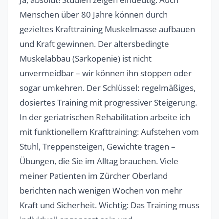
Menschen über 80 Jahre können durch
gezieltes Krafttraining Muskelmasse aufbauen
und Kraft gewinnen. Der altersbedingte
Muskelabbau (Sarkopenie) ist nicht
unvermeidbar – wir können ihn stoppen oder
sogar umkehren. Der Schlüssel: regelmäßiges,
dosiertes Training mit progressiver Steigerung.
In der geriatrischen Rehabilitation arbeite ich
mit funktionellem Krafttraining: Aufstehen vom
Stuhl, Treppensteigen, Gewichte tragen –
Übungen, die Sie im Alltag brauchen. Viele
meiner Patienten im Zürcher Oberland
berichten nach wenigen Wochen von mehr
Kraft und Sicherheit. Wichtig: Das Training muss