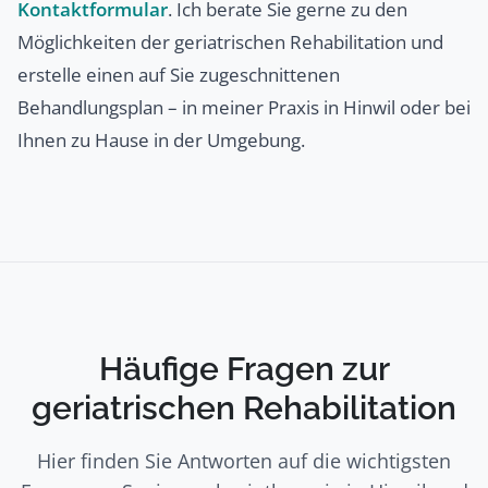
Kontaktformular
. Ich berate Sie gerne zu den
Möglichkeiten der geriatrischen Rehabilitation und
erstelle einen auf Sie zugeschnittenen
Behandlungsplan – in meiner Praxis in Hinwil oder bei
Ihnen zu Hause in der Umgebung.
Häufige Fragen zur
geriatrischen Rehabilitation
Hier finden Sie Antworten auf die wichtigsten