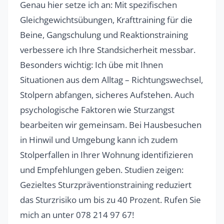
Genau hier setze ich an: Mit spezifischen
Gleichgewichtsübungen, Krafttraining für die
Beine, Gangschulung und Reaktionstraining
verbessere ich Ihre Standsicherheit messbar.
Besonders wichtig: Ich übe mit Ihnen
Situationen aus dem Alltag – Richtungswechsel,
Stolpern abfangen, sicheres Aufstehen. Auch
psychologische Faktoren wie Sturzangst
bearbeiten wir gemeinsam. Bei Hausbesuchen
in Hinwil und Umgebung kann ich zudem
Stolperfallen in Ihrer Wohnung identifizieren
und Empfehlungen geben. Studien zeigen:
Gezieltes Sturzpräventionstraining reduziert
das Sturzrisiko um bis zu 40 Prozent. Rufen Sie
mich an unter 078 214 97 67!