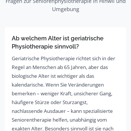
Fragen zur Seniorenphysiotherapie in Hinwil und
Umgebung
Ab welchem Alter ist geriatrische
Physiotherapie sinnvoll?
Geriatrische Physiotherapie richtet sich in der
Regel an Menschen ab 65 Jahren, aber das
biologische Alter ist wichtiger als das
kalendarische. Wenn Sie Veränderungen
bemerken – weniger Kraft, unsicherer Gang,
häufigere Stürze oder Sturzangst,
nachlassende Ausdauer – kann spezialisierte
Seniorentherapie helfen, unabhängig vom
exakten Alter. Besonders sinnvoll ist sie nach